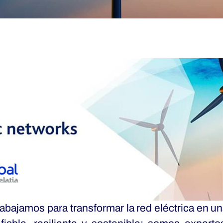
bajamos para transformar la red eléctrica en un