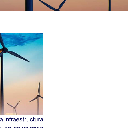
a infraestructura