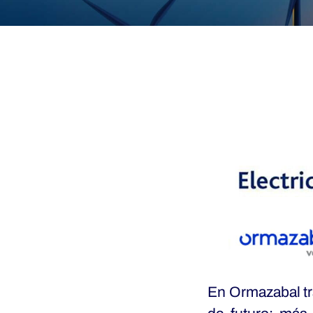
En Ormazabal tra