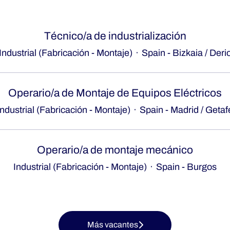
Técnico/a de industrialización
Industrial (Fabricación - Montaje)
·
Spain - Bizkaia / Deri
Operario/a de Montaje de Equipos Eléctricos
Industrial (Fabricación - Montaje)
·
Spain - Madrid / Getaf
Operario/a de montaje mecánico
Industrial (Fabricación - Montaje)
·
Spain - Burgos
Más vacantes