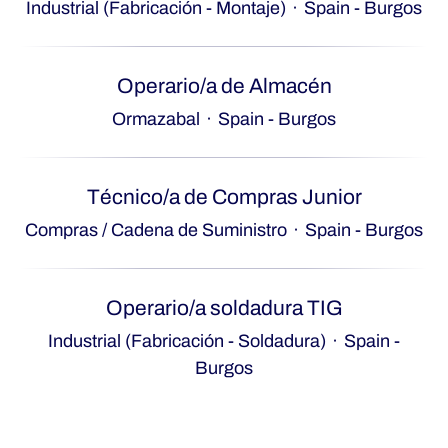
Industrial (Fabricación - Montaje)
·
Spain - Burgos
Operario/a de Almacén
Ormazabal
·
Spain - Burgos
Técnico/a de Compras Junior
Compras / Cadena de Suministro
·
Spain - Burgos
Operario/a soldadura TIG
Industrial (Fabricación - Soldadura)
·
Spain -
Burgos