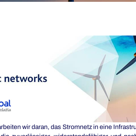
beiten wir daran, das Stromnetz in eine Infrastr