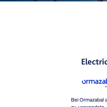
Bei Ormazabal ar