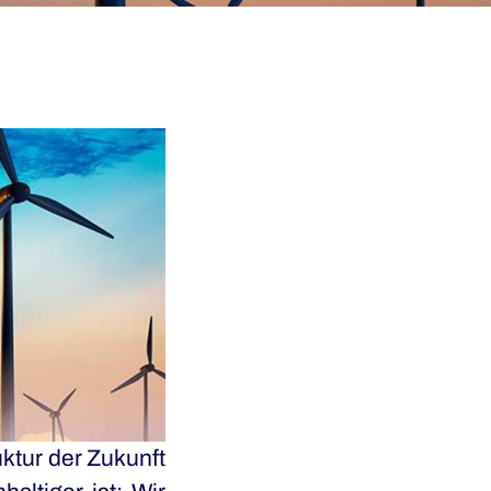
uktur der Zukunft